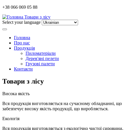
+38 066 069 05 88
Товари з лісу
Select your language
Головна
Про нас
Продукція
Пиломатеріали
Дерев'яні пелети
Грузові палети
Контакти
Товари з лісу
Висока якість
Вся продукція виготовляється на сучасному обладнанні, що
забезпечує високу якість продукції, що виробляється.
Екологія
Вся продукція виготовляється з екологічно чистої сировини,